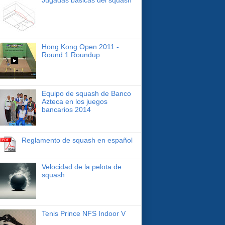
Hong Kong Open 2011 -
Round 1 Roundup
Equipo de squash de Banco
Azteca en los juegos
bancarios 2014
Reglamento de squash en español
Velocidad de la pelota de
squash
Tenis Prince NFS Indoor V