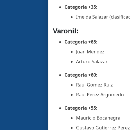
Categoría +35:
Imelda Salazar (clasifica
Varonil:
Categoría +65:
Juan Mendez
Arturo Salazar
Categoría +60:
Raul Gomez Ruiz
Raul Perez Argumedo
Categoría +55:
Mauricio Bocanegra
Gustavo Gutierrez Perez