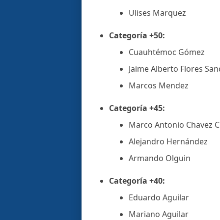
Ulises Marquez
Categoría +50:
Cuauhtémoc Gómez
Jaime Alberto Flores San
Marcos Mendez
Categoría +45:
Marco Antonio Chavez C
Alejandro Hernández
Armando Olguin
Categoría +40:
Eduardo Aguilar
Mariano Aguilar