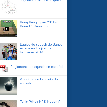
Hong Kong Open 2011 -
Round 1 Roundup
Equipo de squash de Banco
Azteca en los juegos
bancarios 2014
Reglamento de squash en español
Velocidad de la pelota de
squash
Tenis Prince NFS Indoor V