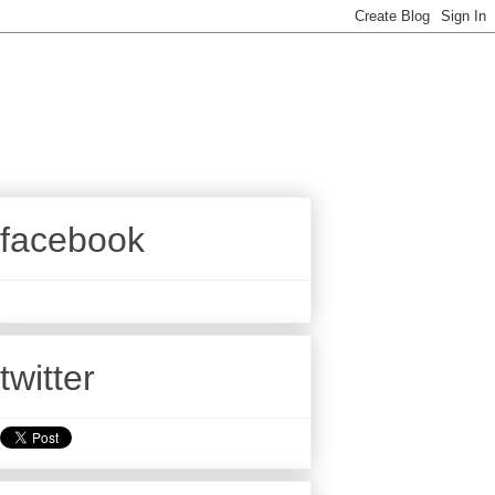
facebook
twitter