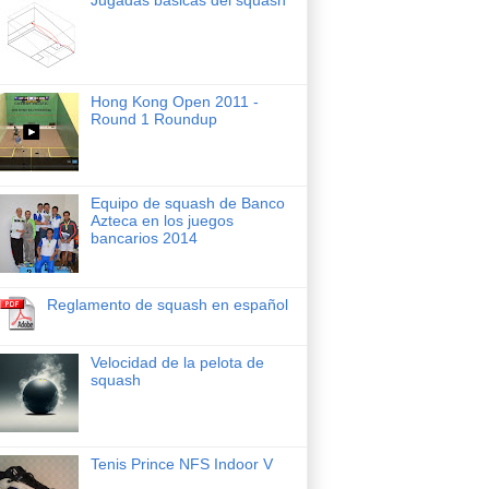
Hong Kong Open 2011 -
Round 1 Roundup
Equipo de squash de Banco
Azteca en los juegos
bancarios 2014
Reglamento de squash en español
Velocidad de la pelota de
squash
Tenis Prince NFS Indoor V