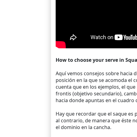
How to choose your serve in Squa
Aquí vemos consejos sobre hacia d
posición en la que se acomoda el c
cuenta que en los ejemplos, el que 
frontis (objetivo secundario), cam
hacia donde apuntas en el cuadro c
Hay que recordar que el saque es 
al contrario, de manera que éste 
el dominio en la cancha.