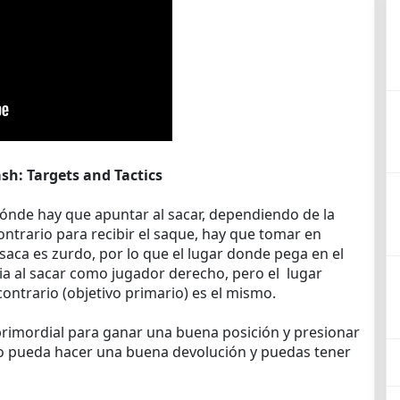
sh: Targets and Tactics
ónde hay que apuntar al sacar, dependiendo de la
ontrario para recibir el saque, hay que tomar en
saca es zurdo, por lo que el lugar donde pega en el
bia al sacar como jugador derecho, pero el lugar
ontrario (objetivo primario) es el mismo.
primordial para ganar una buena posición y presionar
no pueda hacer una buena devolución y puedas tener