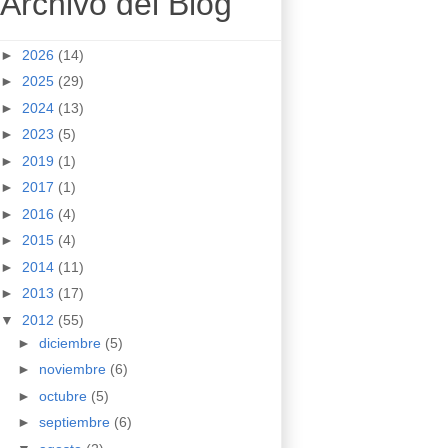
Archivo del Blog
►
2026
(14)
►
2025
(29)
►
2024
(13)
►
2023
(5)
►
2019
(1)
►
2017
(1)
►
2016
(4)
►
2015
(4)
►
2014
(11)
►
2013
(17)
▼
2012
(55)
►
diciembre
(5)
►
noviembre
(6)
►
octubre
(5)
►
septiembre
(6)