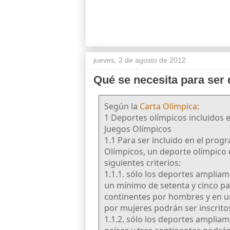
jueves, 2 de agosto de 2012
Qué se necesita para ser
Según la
Carta Olímpica
:
1 Deportes olímpicos incluidos 
Juegos Olímpicos
1.1 Para ser incluido en el prog
Olímpicos, un deporte olímpico 
siguientes criterios:
1.1.1. sólo los deportes amplia
un mínimo de setenta y cinco pa
continentes por hombres y en u
por mujeres podrán ser inscrito
1.1.2. sólo los deportes amplia