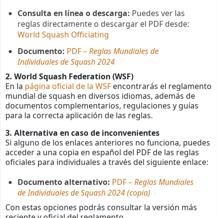
Consulta en línea o descarga:
Puedes ver las
reglas directamente o descargar el PDF desde:
World Squash Officiating
Documento:
PDF –
Reglas Mundiales de
Individuales de Squash 2024
2. World Squash Federation (WSF)
En la
página oficial de la WSF
encontrarás el reglamento
mundial de squash en diversos idiomas, además de
documentos complementarios, regulaciones y guías
para la correcta aplicación de las reglas.
3. Alternativa en caso de inconvenientes
Si alguno de los enlaces anteriores no funciona, puedes
acceder a una copia en español del PDF de las reglas
oficiales para individuales a través del siguiente enlace:
Documento alternativo:
PDF –
Reglas Mundiales
de Individuales de Squash 2024 (copia)
Con estas opciones podrás consultar la versión más
reciente y oficial del reglamento.