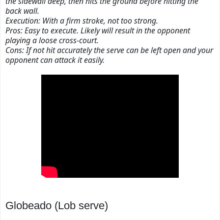
the sidewall deep, then hits the ground before hitting the
back wall.
Execution:
With a firm stroke, not too strong.
Pros:
Easy to execute. Likely will result in the opponent
playing a loose cross-court.
Cons: If not hit accurately the serve can be left open and your
opponent can attack it easily.
Globeado (Lob serve)