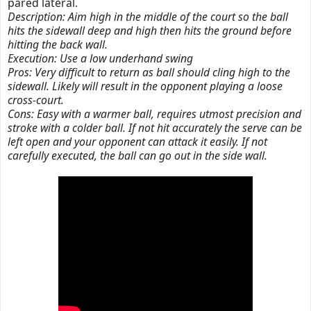
pared lateral.
Description: Aim high in the middle of the court so the ball
hits the sidewall deep and high then hits the ground before
hitting the back wall.
Execution: Use a low underhand swing
Pros: Very difficult to return as ball should cling high to the
sidewall. Likely will result in the opponent playing a loose
cross-court.
Cons: Easy with a warmer ball, requires utmost precision and
stroke with a colder ball. If not hit accurately the serve can be
left open and your opponent can attack it easily.
If not
carefully executed, the ball can go out in the side wall.