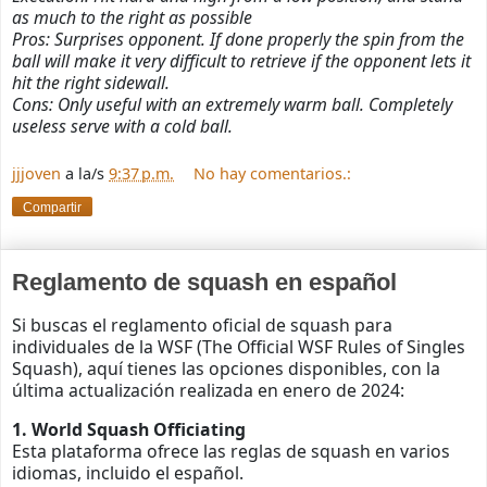
as much to the right as possible
Pros: Surprises opponent. If done properly the spin from the
ball will make it very difficult to retrieve if the opponent lets it
hit the right sidewall.
Cons: Only useful with an extremely warm ball. Completely
useless serve with a cold ball.
jjjoven
a la/s
9:37 p.m.
No hay comentarios.:
Compartir
Reglamento de squash en español
Si buscas el reglamento oficial de squash para
individuales de la WSF (The Official WSF Rules of Singles
Squash), aquí tienes las opciones disponibles, con la
última actualización realizada en enero de 2024:
1. World Squash Officiating
Esta plataforma ofrece las reglas de squash en varios
idiomas, incluido el español.