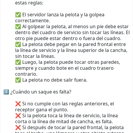
estas reglas:
✅ El servidor lanza la pelota y la golpea
correctamente.
✅ Al golpear la pelota, al menos un pie debe estar
dentro del cuadro de servicio sin tocar las líneas. El
otro pie puede estar dentro o fuera del cuadro.
✅ La pelota debe pegar en la pared frontal entre
la línea de servicio y la línea superior de la cancha,
sin tocar la líneas.
✅ Luego, la pelota puede tocar otras paredes,
siempre y cuando bote en el cuadro trasero
contrario.
✅ La pelota no debe salir fuera.
7️⃣ ¿Cuándo un saque es falta?
❌ Si no cumple con las reglas anteriores, el
receptor gana el punto.
❌ Si la pelota toca la línea de servicio, la línea
corta o la línea de mitad de cancha, es falta.
❌ Si después de tocar la pared frontal, la pelota