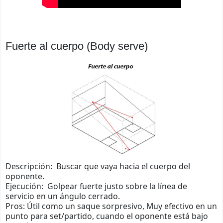
Fuerte al cuerpo (Body serve)
Descripción: Buscar que vaya hacia el cuerpo del
oponente.
Ejecución: Golpear fuerte justo sobre la línea de
servicio en un ángulo cerrado.
Pros: Útil como un saque sorpresivo, Muy efectivo en un
punto para set/partido, cuando el oponente está bajo