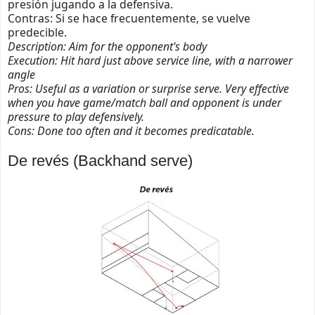
presión jugando a la defensiva.
Contras: Si se hace frecuentemente, se vuelve
predecible.
Description: Aim for the opponent's body
Execution: Hit hard just above service line, with a narrower
angle
Pros: Useful as a variation or surprise serve. Very effective
when you have game/match ball and opponent is under
pressure to play defensively.
Cons: Done too often and it becomes predicatable.
De revés (Backhand serve)