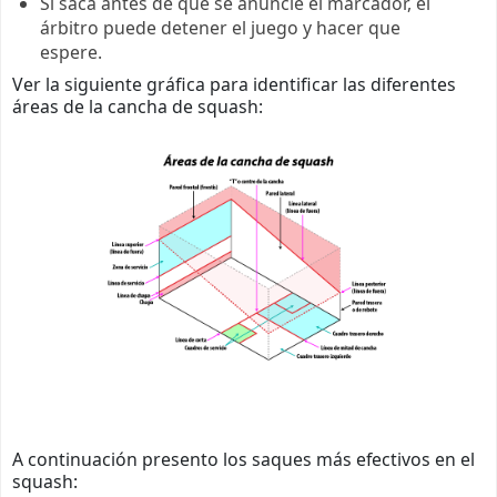
Si saca antes de que se anuncie el marcador, el
árbitro puede detener el juego y hacer que
espere.
Ver la siguiente gráfica para identificar las diferentes
áreas de la cancha de squash:
A continuación presento los saques más efectivos en el
squash: