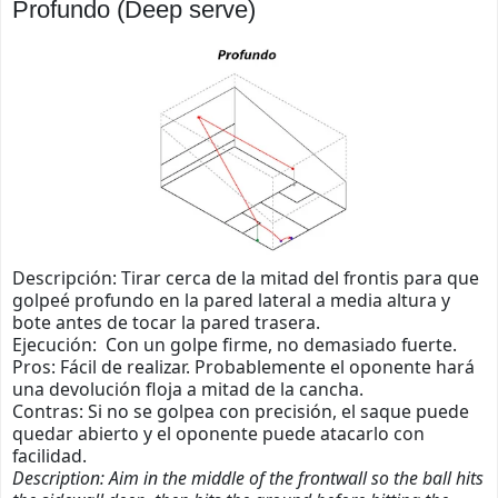
Profundo (Deep serve)
Descripción: Tirar cerca de la mitad del frontis para que
golpeé profundo en la pared lateral a media altura y
bote antes de tocar la pared trasera.
Ejecución: Con un golpe firme, no demasiado fuerte.
Pros: Fácil de realizar. Probablemente el oponente hará
una devolución floja a mitad de la cancha.
Contras: Si no se golpea con precisión, el saque puede
quedar abierto y el oponente puede atacarlo con
facilidad.
Description: Aim in the middle of the frontwall so the ball hits