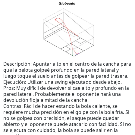
Descripción: Apuntar alto en el centro de la cancha para
que la pelota golpeé profundo en la pared lateral y
luego toque el suelo antes de golpear la pared trasera.
Ejecución: Utilizar una swing ejecutado desde abajo.
Pros: Muy difícil de devolver si cae alto y profundo en la
pared lateral. Probablemente el oponente hará una
devolución floja a mitad de la cancha.
Contras: Fácil de hacer estando la bola caliente, se
requiere mucha precisión en el golpe con la bola fría. Si
no se golpea con precisión, el saque puede quedar
abierto y el oponente puede atacarlo con facilidad. Si no
se ejecuta con cuidado, la bola se puede salir en la