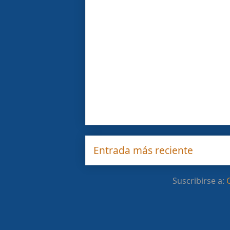
Entrada más reciente
Suscribirse a: