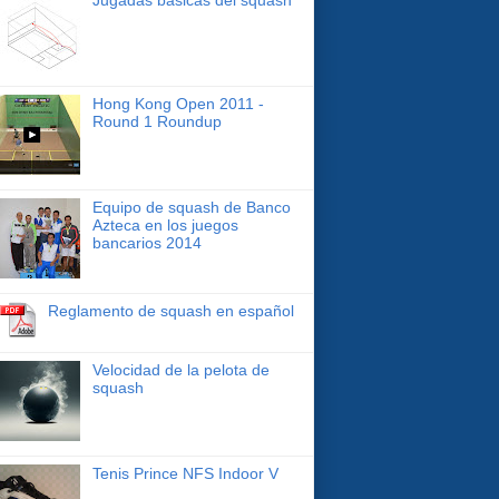
Hong Kong Open 2011 -
Round 1 Roundup
Equipo de squash de Banco
Azteca en los juegos
bancarios 2014
Reglamento de squash en español
Velocidad de la pelota de
squash
Tenis Prince NFS Indoor V