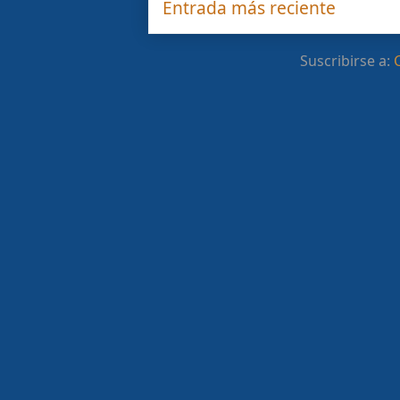
Entrada más reciente
Suscribirse a: