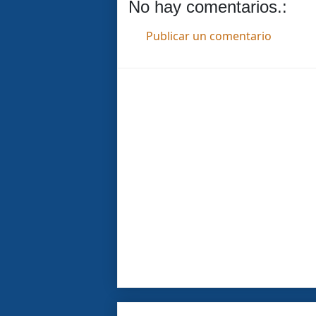
No hay comentarios.:
Publicar un comentario