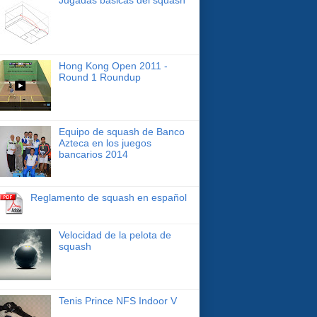
Hong Kong Open 2011 -
Round 1 Roundup
Equipo de squash de Banco
Azteca en los juegos
bancarios 2014
Reglamento de squash en español
Velocidad de la pelota de
squash
Tenis Prince NFS Indoor V