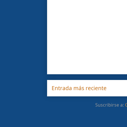
Entrada más reciente
Suscribirse a: