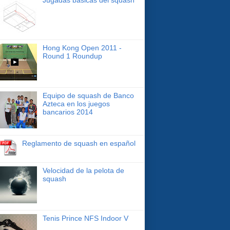
Hong Kong Open 2011 -
Round 1 Roundup
Equipo de squash de Banco
Azteca en los juegos
bancarios 2014
Reglamento de squash en español
Velocidad de la pelota de
squash
Tenis Prince NFS Indoor V