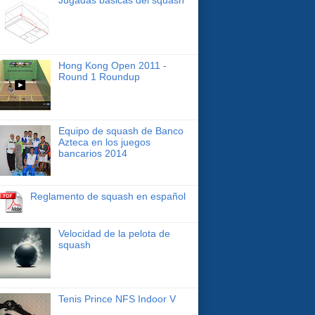
Hong Kong Open 2011 -
Round 1 Roundup
Equipo de squash de Banco
Azteca en los juegos
bancarios 2014
Reglamento de squash en español
Velocidad de la pelota de
squash
Tenis Prince NFS Indoor V