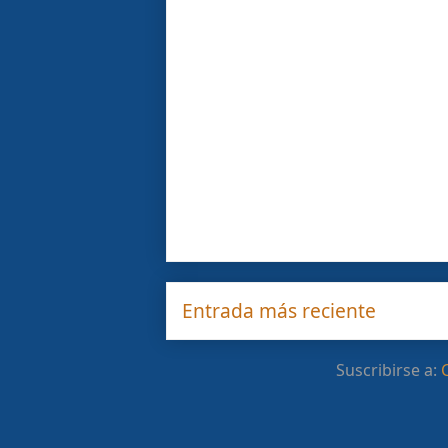
Entrada más reciente
Suscribirse a: