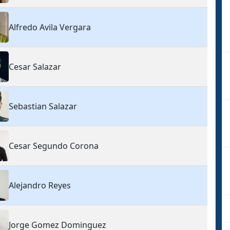
Alfredo Avila Vergara
Cesar Salazar
Sebastian Salazar
Cesar Segundo Corona
Alejandro Reyes
Jorge Gomez Dominguez