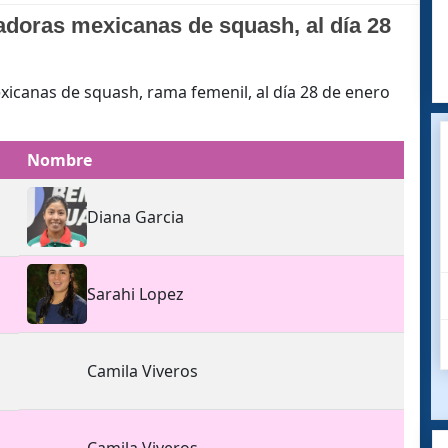
adoras mexicanas de squash, al día 28
icanas de squash, rama femenil, al día 28 de enero
Nombre
Diana Garcia
Sarahi Lopez
Camila Viveros