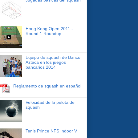
Hong Kong Open 2011 -
Round 1 Roundup
Equipo de squash de Banco
Azteca en los juegos
bancarios 2014
Reglamento de squash en español
Velocidad de la pelota de
squash
Tenis Prince NFS Indoor V